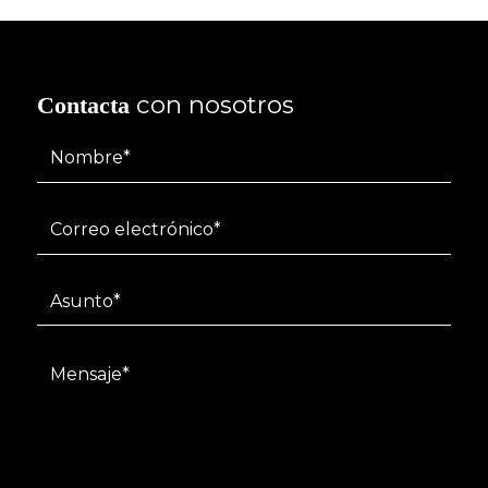
con nosotros
Contacta