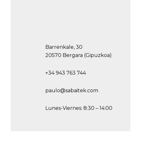
Barrenkale, 30
20570 Bergara (Gipuzkoa)
+34 943 763 744
paulo@sabaitek.com
Lunes-Viernes: 8:30 – 14:00