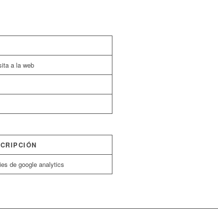
ita a la web
CRIPCIÓN
es de google analytics