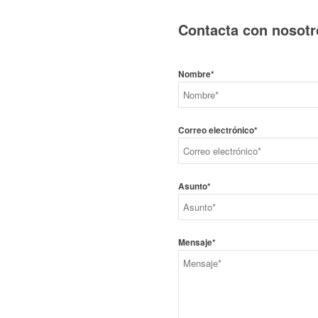
Contacta
con nosotr
Nombre*
Correo electrónico*
Asunto*
Mensaje*