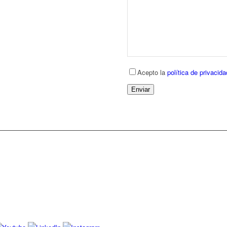
Acepto la
política de privacida
Enviar