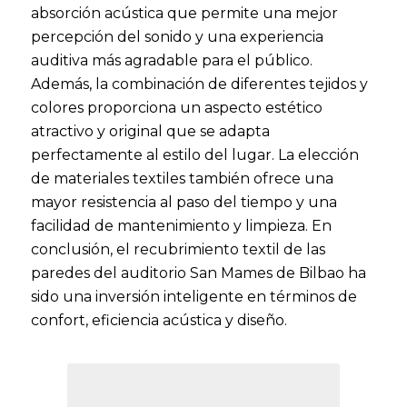
absorción acústica que permite una mejor
percepción del sonido y una experiencia
auditiva más agradable para el público.
Además, la combinación de diferentes tejidos y
colores proporciona un aspecto estético
atractivo y original que se adapta
perfectamente al estilo del lugar. La elección
de materiales textiles también ofrece una
mayor resistencia al paso del tiempo y una
facilidad de mantenimiento y limpieza. En
conclusión, el recubrimiento textil de las
paredes del auditorio San Mames de Bilbao ha
sido una inversión inteligente en términos de
confort, eficiencia acústica y diseño.