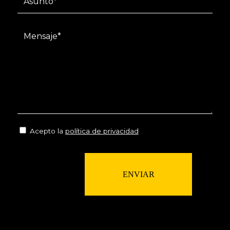
Acepto la
política de privacidad
ENVIAR