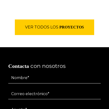
VER TODOS LOS
PROYECTOS
con nosotros
Contacta