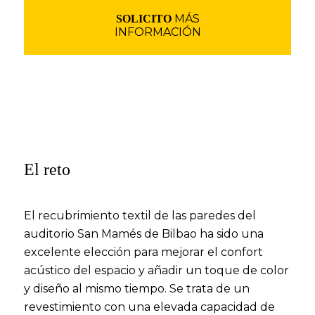
MÁS
SOLICITO
INFORMACIÓN
El reto
El recubrimiento textil de las paredes del
auditorio San Mamés de Bilbao ha sido una
excelente elección para mejorar el confort
acústico del espacio y añadir un toque de color
y diseño al mismo tiempo. Se trata de un
revestimiento con una elevada capacidad de