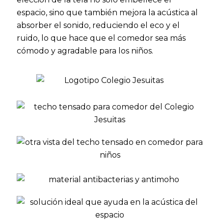
espacio, sino que también mejora la acústica al
absorber el sonido, reduciendo el eco y el
ruido, lo que hace que el comedor sea más
cómodo y agradable para los niños.