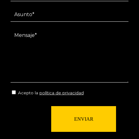
Acepto la
política de privacidad
ENVIAR