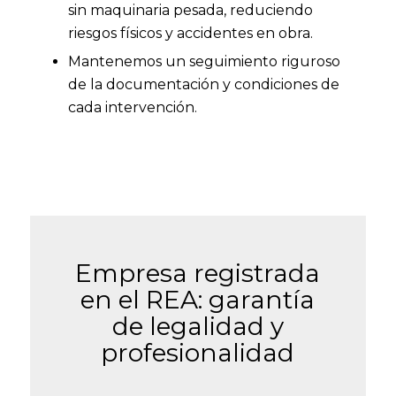
sin maquinaria pesada, reduciendo
riesgos físicos y accidentes en obra.
Mantenemos un seguimiento riguroso
de la documentación y condiciones de
cada intervención.
Empresa registrada
en el REA: garantía
de legalidad y
profesionalidad