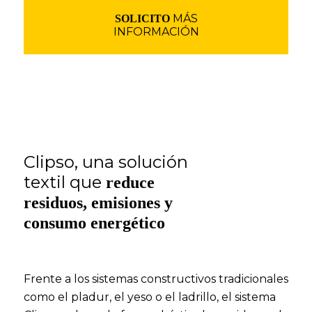
MÁS
SOLICITO
INFORMACIÓN
Clipso, una solución
textil que
reduce
residuos, emisiones y
consumo energético
Frente a los sistemas constructivos tradicionales
como el pladur, el yeso o el ladrillo, el sistema