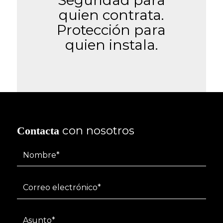
Seguridad para
quien contrata.
Protección para
quien instala.
con nosotros
Contacta