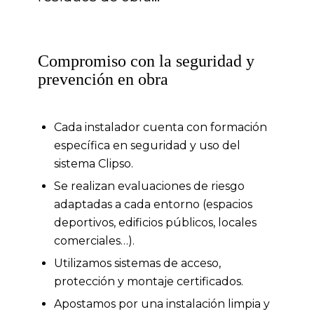
Compromiso con la seguridad y
prevención en obra
Cada instalador cuenta con formación
específica en seguridad y uso del
sistema Clipso.
Se realizan evaluaciones de riesgo
adaptadas a cada entorno (espacios
deportivos, edificios públicos, locales
comerciales…).
Utilizamos sistemas de acceso,
protección y montaje certificados.
Apostamos por una instalación limpia y