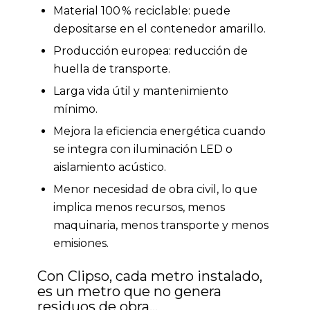
Material 100 % reciclable: puede
depositarse en el contenedor amarillo.
Producción europea: reducción de
huella de transporte.
Larga vida útil y mantenimiento
mínimo.
Mejora la eficiencia energética cuando
se integra con iluminación LED o
aislamiento acústico.
Menor necesidad de obra civil, lo que
implica menos recursos, menos
maquinaria, menos transporte y menos
emisiones.
Con Clipso, cada metro instalado,
es un metro que no genera
residuos de obra…