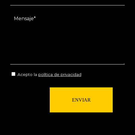
Acepto la
política de privacidad
ENVIAR