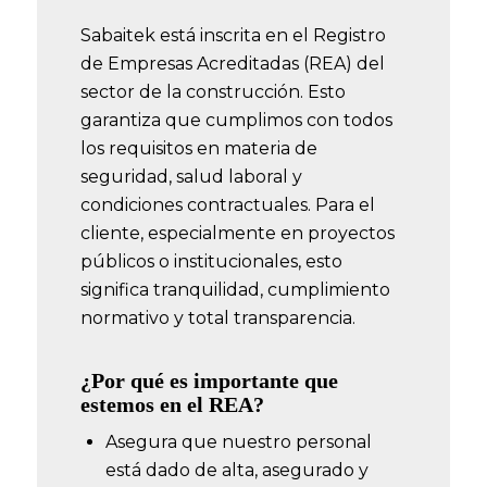
Sabaitek está inscrita en el Registro
de Empresas Acreditadas (REA) del
sector de la construcción. Esto
garantiza que cumplimos con todos
los requisitos en materia de
seguridad, salud laboral y
condiciones contractuales. Para el
cliente, especialmente en proyectos
públicos o institucionales, esto
significa tranquilidad, cumplimiento
normativo y total transparencia.
¿Por qué es importante que
estemos en el REA?
Asegura que nuestro personal
está dado de alta, asegurado y