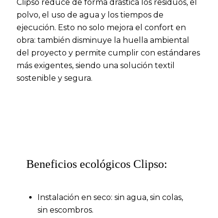
Clipso reduce de forma drástica los residuos, el
polvo, el uso de agua y los tiempos de
ejecución. Esto no solo mejora el confort en
obra: también disminuye la huella ambiental
del proyecto y permite cumplir con estándares
más exigentes, siendo una solución textil
sostenible y segura.
Beneficios ecológicos Clipso:
Instalación en seco: sin agua, sin colas,
sin escombros.