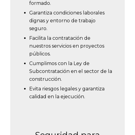
formado.
Garantiza condiciones laborales
dignas y entorno de trabajo
seguro.
Facilita la contratación de
nuestros servicios en proyectos
públicos.
Cumplimos con la Ley de
Subcontratación en el sector de la
construcción.
Evita riesgos legales y garantiza
calidad en la ejecución.